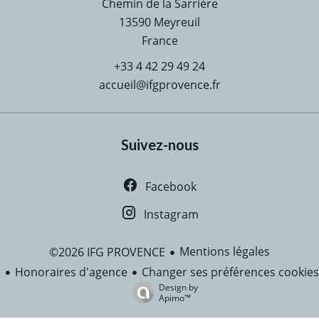
Chemin de la Sarrière
13590
Meyreuil
France
+33 4 42 29 49 24
accueil@ifgprovence.fr
Suivez-nous
Facebook
Instagram
Mentions légales
©2026 IFG PROVENCE
Honoraires d'agence
Changer ses préférences cookies
Design by
Apimo™