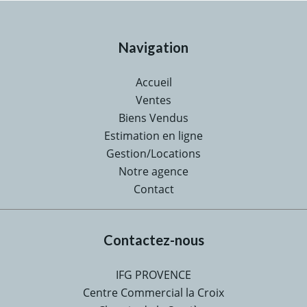
Navigation
Accueil
Ventes
Biens Vendus
Estimation en ligne
Gestion/Locations
Notre agence
Contact
Contactez-nous
IFG PROVENCE
Centre Commercial la Croix