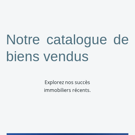
Notre catalogue de
biens vendus
Explorez nos succès
immobiliers récents.