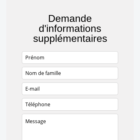
Demande
d'informations
supplémentaires