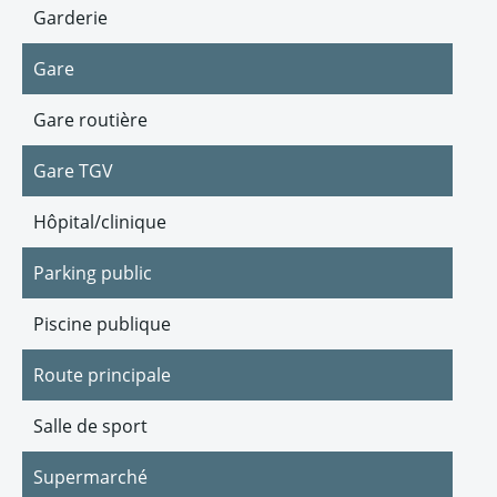
Garderie
Gare
Gare routière
Gare TGV
Hôpital/clinique
Parking public
Piscine publique
Route principale
Salle de sport
Supermarché