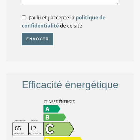
J’ai lu et j'accepte la
politique de
confidentialité
de ce site
ENVOYER
Efficacité énergétique