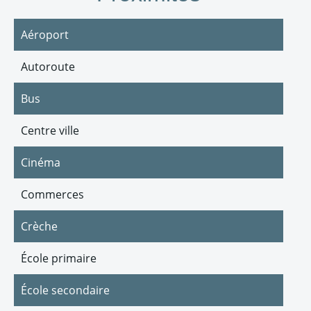
Aéroport
Autoroute
Bus
Centre ville
Cinéma
Commerces
Crèche
École primaire
École secondaire