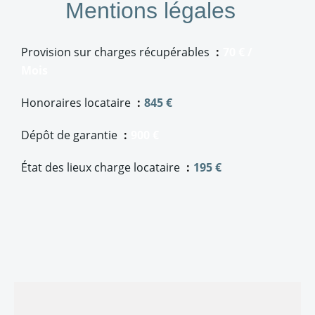
Mentions légales
Provision sur charges récupérables
70 € /
Mois
Honoraires locataire
845 €
Dépôt de garantie
900 €
État des lieux charge locataire
195 €