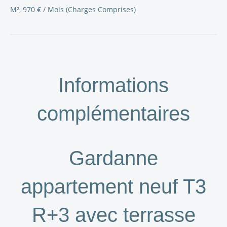
M², 970 € / Mois (Charges Comprises)
Informations
complémentaires
Gardanne
appartement neuf T3
R+3 avec terrasse