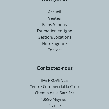
Accueil
Ventes
Biens Vendus
Estimation en ligne
Gestion/Locations
Notre agence
Contact
Contactez-nous
IFG PROVENCE
Centre Commercial la Croix
Chemin de la Sarrière
13590
Meyreuil
France