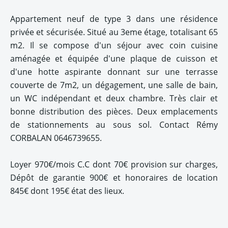
Appartement neuf de type 3 dans une résidence
privée et sécurisée. Situé au 3eme étage, totalisant 65
m2. Il se compose d'un séjour avec coin cuisine
aménagée et équipée d'une plaque de cuisson et
d'une hotte aspirante donnant sur une terrasse
couverte de 7m2, un dégagement, une salle de bain,
un WC indépendant et deux chambre. Très clair et
bonne distribution des pièces. Deux emplacements
de stationnements au sous sol. Contact Rémy
CORBALAN 0646739655.
Loyer 970€/mois C.C dont 70€ provision sur charges,
Dépôt de garantie 900€ et honoraires de location
845€ dont 195€ état des lieux.