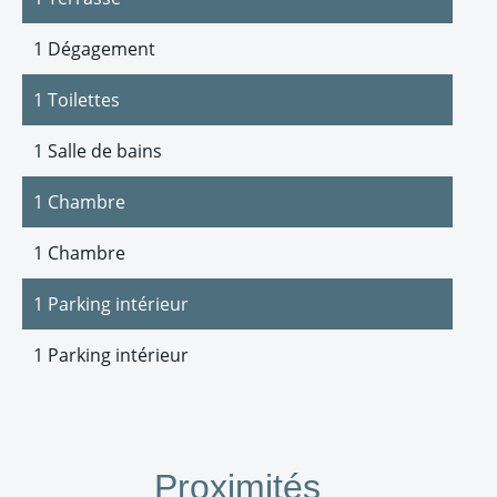
1 Dégagement
1 Toilettes
1 Salle de bains
1 Chambre
1 Chambre
1 Parking intérieur
1 Parking intérieur
Proximités