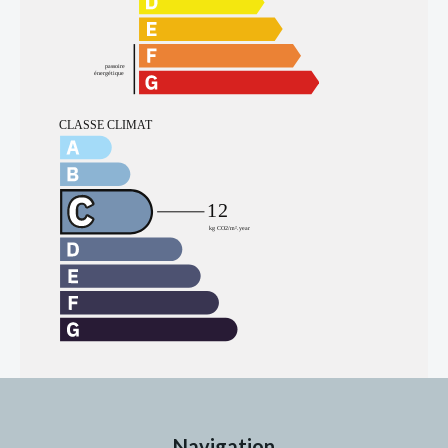
Navigation