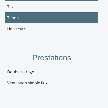
Taxi
Tennis
Université
Prestations
Double vitrage
Ventilation simple flux