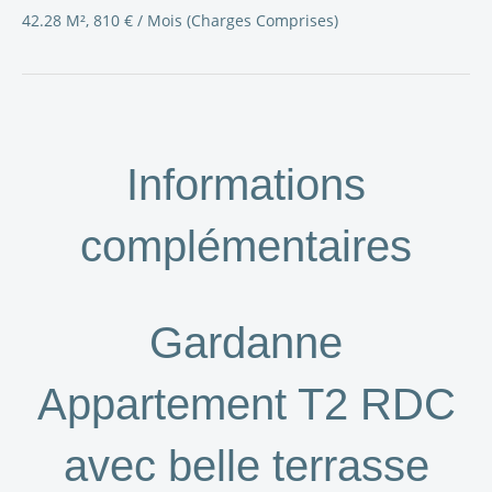
42.28 M², 810 € / Mois (Charges Comprises)
Informations
complémentaires
Gardanne
Appartement T2 RDC
avec belle terrasse