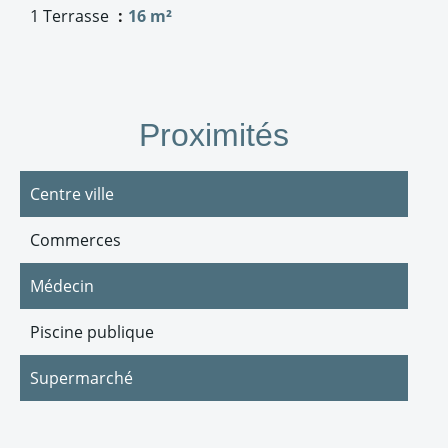
1 Terrasse
16 m²
Proximités
Centre ville
Commerces
Médecin
Piscine publique
Supermarché