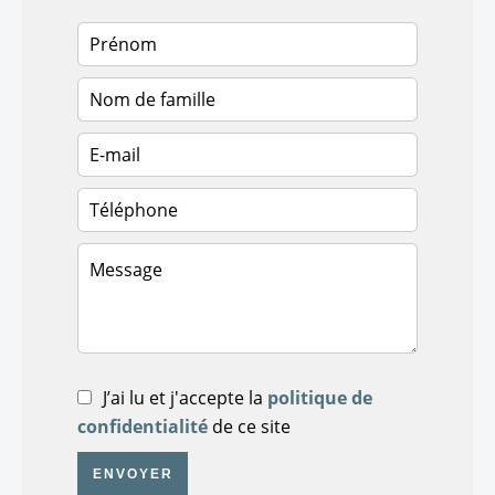
J’ai lu et j'accepte la
politique de
confidentialité
de ce site
ENVOYER