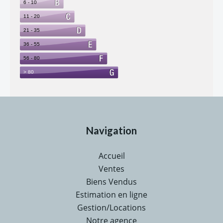
Navigation
Accueil
Ventes
Biens Vendus
Estimation en ligne
Gestion/Locations
Notre agence