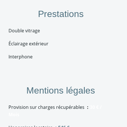
Prestations
Double vitrage
Éclairage extérieur
Interphone
Mentions légales
Provision sur charges récupérables
30 € /
Mois