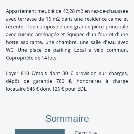
Appartement meublé de 42,28 m2 en rez-de-chaussée
avec terrasse de 16 m2 dans une résidence calme et
récente. Il se compose d'une grande pièce principale
avec cuisine aménagée et équipée d'un four et d'une
hotte aspirante, une chambre, une salle d'eau avec
WC. Une place de parking. Local à vélo commun.
Copropriété de 14 lots.
Loyer 810 €/mois dont 30 € provision sur charges,
dépôt de garantie 780 €, honoraires à charge
locataire 546 € dont 126 € pour EDL.
Sommaire
Electrique