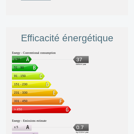
Efficacité énergétique