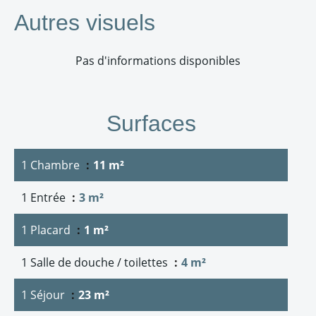
Autres visuels
Pas d'informations disponibles
Surfaces
1 Chambre
11 m²
1 Entrée
3 m²
1 Placard
1 m²
1 Salle de douche / toilettes
4 m²
1 Séjour
23 m²