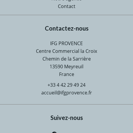
Contact
Contactez-nous
IFG PROVENCE
Centre Commercial la Croix
Chemin de la Sarrière
13590
Meyreuil
France
+33 4 42 29 49 24
accueil@ifgprovence.fr
Suivez-nous