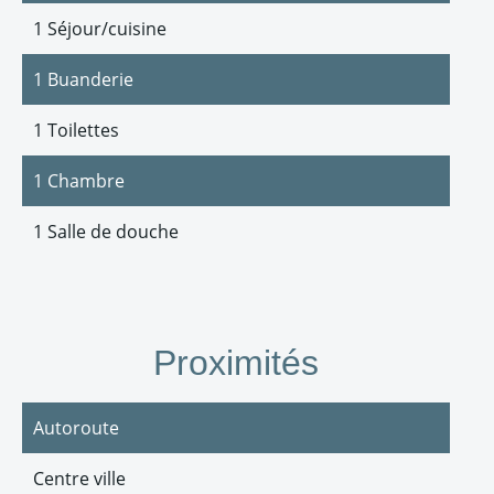
1 Séjour/cuisine
1 Buanderie
1 Toilettes
1 Chambre
1 Salle de douche
Proximités
Autoroute
Centre ville