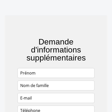
Demande
d'informations
supplémentaires