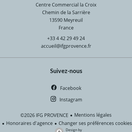
Centre Commercial la Croix
Chemin de la Sarrière
13590
Meyreuil
France
+33 4 42 29 49 24
accueil@ifgprovence.fr
Suivez-nous
Facebook
Instagram
Mentions légales
©2026 IFG PROVENCE
Honoraires d'agence
Changer ses préférences cookies
Design by