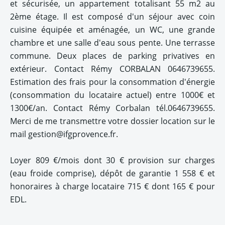
et sécurisée, un appartement totalisant 55 m2 au
2ème étage. Il est composé d'un séjour avec coin
cuisine équipée et aménagée, un WC, une grande
chambre et une salle d'eau sous pente. Une terrasse
commune. Deux places de parking privatives en
extérieur. Contact Rémy CORBALAN 0646739655.
Estimation des frais pour la consommation d'énergie
(consommation du locataire actuel) entre 1000€ et
1300€/an. Contact Rémy Corbalan tél.0646739655.
Merci de me transmettre votre dossier location sur le
mail gestion@ifgprovence.fr.
Loyer 809 €/mois dont 30 € provision sur charges
(eau froide comprise), dépôt de garantie 1 558 € et
honoraires à charge locataire 715 € dont 165 € pour
EDL.