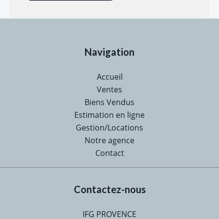
Navigation
Accueil
Ventes
Biens Vendus
Estimation en ligne
Gestion/Locations
Notre agence
Contact
Contactez-nous
IFG PROVENCE