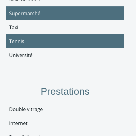
Supermarché
Taxi
Tennis
Université
Prestations
Double vitrage
Internet