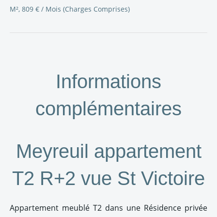
M², 809 € / Mois (Charges Comprises)
Informations
complémentaires
Meyreuil appartement
T2 R+2 vue St Victoire
Appartement meublé T2 dans une Résidence privée