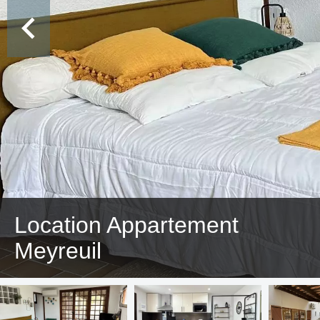
Location Appartement
Meyreuil