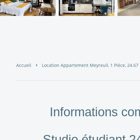
Accueil
Location Appartement Meyreuil, 1 Pièce, 24.67
Informations co
Studio étudiant 2