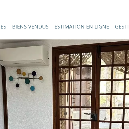
TES
BIENS VENDUS
ESTIMATION EN LIGNE
GEST