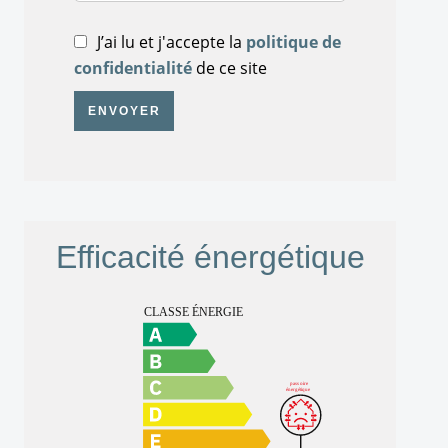
J’ai lu et j'accepte la
politique de
confidentialité
de ce site
ENVOYER
Efficacité énergétique