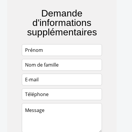
Demande
d'informations
supplémentaires