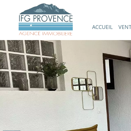
ACCUEIL
VEN