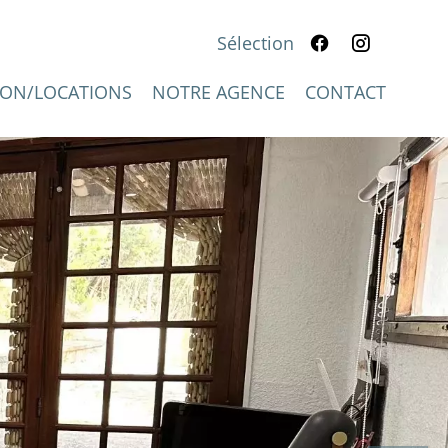
Sélection
IFGPROVENCE.FR
ION/LOCATIONS
NOTRE AGENCE
CONTACT