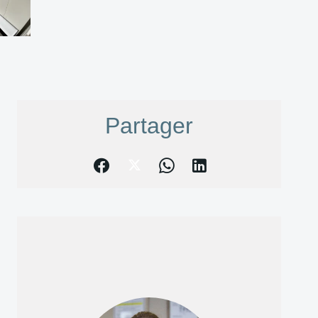
Partager