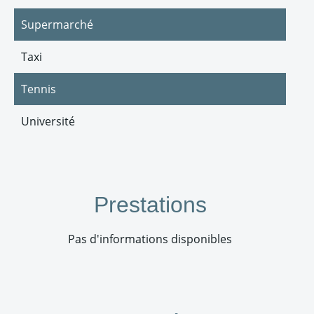
Supermarché
Taxi
Tennis
Université
Prestations
Pas d'informations disponibles