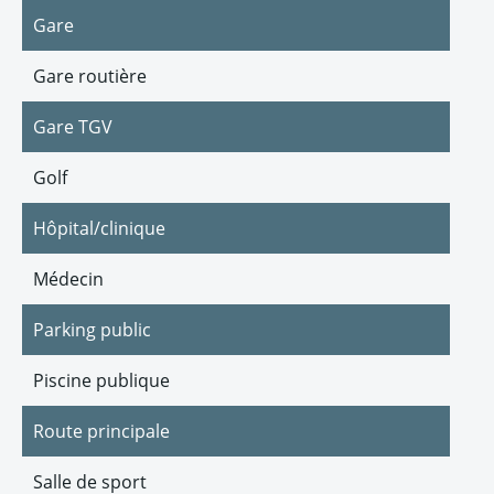
Gare
Gare routière
Gare TGV
Golf
Hôpital/clinique
Médecin
Parking public
Piscine publique
Route principale
Salle de sport