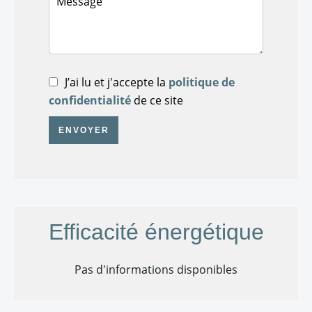
J’ai lu et j'accepte la
politique de
confidentialité
de ce site
ENVOYER
Efficacité énergétique
Pas d'informations disponibles