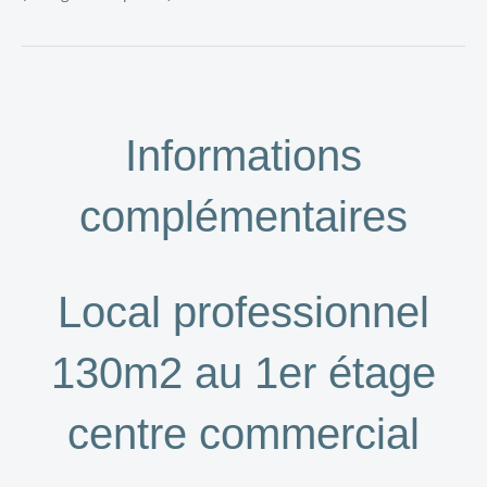
Informations
complémentaires
Local professionnel
130m2 au 1er étage
centre commercial