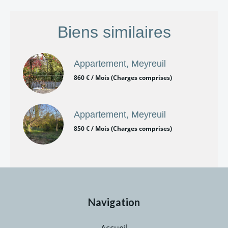
Biens similaires
Appartement, Meyreuil
860 € / Mois (Charges comprises)
Appartement, Meyreuil
850 € / Mois (Charges comprises)
Navigation