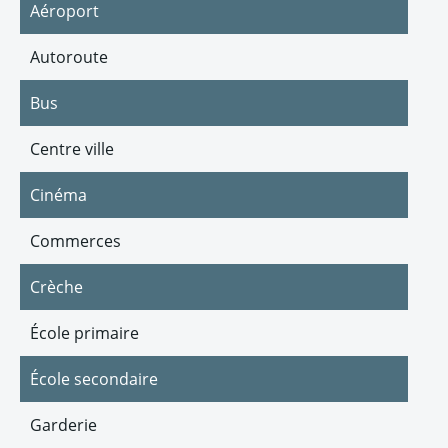
Aéroport
Autoroute
Bus
Centre ville
Cinéma
Commerces
Crèche
École primaire
École secondaire
Garderie