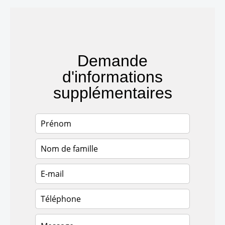
Demande
d'informations
supplémentaires