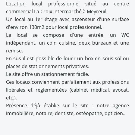
Location local professionnel situé au centre
commercial La Croix Intermarché à Meyreuil.
Un local au 1er étage avec ascenseur d'une surface
d'environ 130m2 pour local professionnel.
Le local se compose d'une entrée, un WC
indépendant, un coin cuisine, deux bureaux et une
remise.
En sus il est possible de louer un box en sous-sol ou
places de stationnements privatives.
Le site offre un stationnement facile.
Ces locaux conviennent parfaitement aux professions
libérales et réglementées (cabinet médical, avocat,
etc.).
Présence déjà établie sur le site : notre agence
immobilière, notaire, dentiste, ostéopathe, opticien..