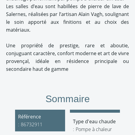
Les salles d’eau sont habillées de pierre de lave de
Salernes, réalisées par l’artisan Alain Vagh, soulignant
le soin apporté aux finitions et au choix des
matériaux.
Une propriété de prestige, rare et aboutie,
conjuguant caractère, confort moderne et art de vivre
provençal, idéale en résidence principale ou
secondaire haut de gamme
Sommaire
Référence
Type d'eau chaude
86732911
Pompe à chaleur