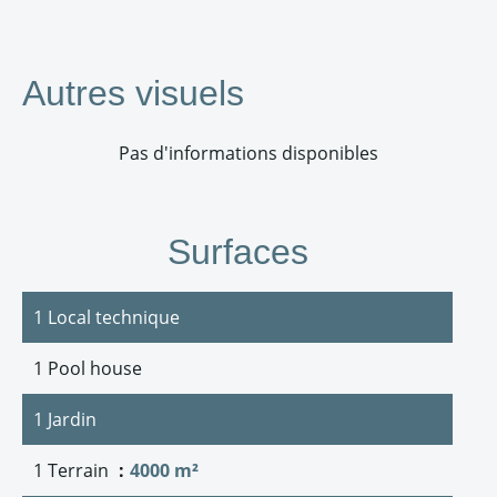
Autres visuels
Pas d'informations disponibles
Surfaces
1 Local technique
1 Pool house
1 Jardin
1 Terrain
4000 m²