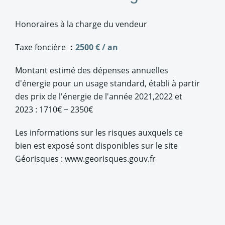
Honoraires à la charge du vendeur
Taxe foncière
2500 € / an
Montant estimé des dépenses annuelles
d'énergie pour un usage standard, établi à partir
des prix de l'énergie de l'année 2021,2022 et
2023 : 1710€ ~ 2350€
Les informations sur les risques auxquels ce
bien est exposé sont disponibles sur le site
Géorisques : www.georisques.gouv.fr