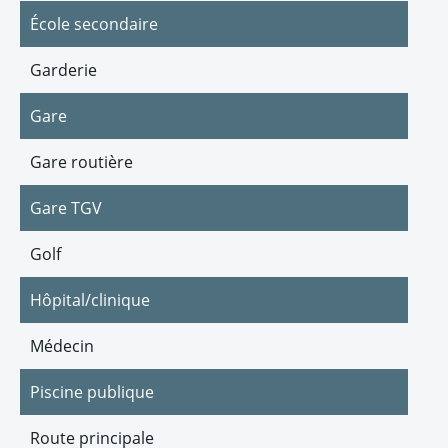
École secondaire
Garderie
Gare
Gare routière
Gare TGV
Golf
Hôpital/clinique
Médecin
Piscine publique
Route principale