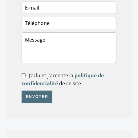
J’ai lu et j'accepte la
politique de
confidentialité
de ce site
ENVOYER