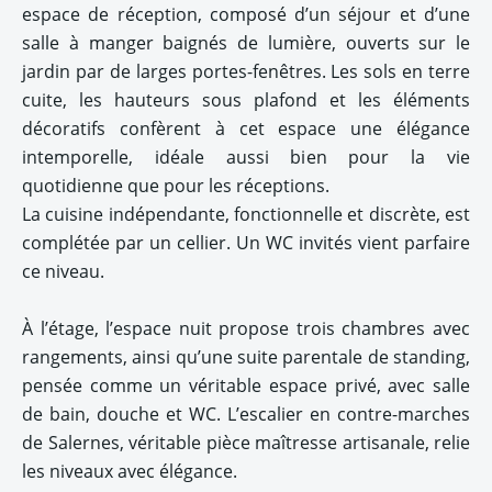
espace de réception, composé d’un séjour et d’une
salle à manger baignés de lumière, ouverts sur le
jardin par de larges portes-fenêtres. Les sols en terre
cuite, les hauteurs sous plafond et les éléments
décoratifs confèrent à cet espace une élégance
intemporelle, idéale aussi bien pour la vie
quotidienne que pour les réceptions.
La cuisine indépendante, fonctionnelle et discrète, est
complétée par un cellier. Un WC invités vient parfaire
ce niveau.
À l’étage, l’espace nuit propose trois chambres avec
rangements, ainsi qu’une suite parentale de standing,
pensée comme un véritable espace privé, avec salle
de bain, douche et WC. L’escalier en contre-marches
de Salernes, véritable pièce maîtresse artisanale, relie
les niveaux avec élégance.