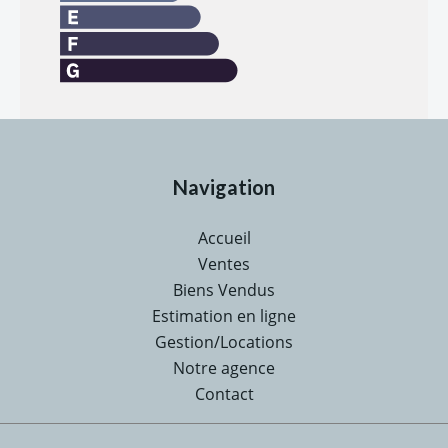
Navigation
Accueil
Ventes
Biens Vendus
Estimation en ligne
Gestion/Locations
Notre agence
Contact