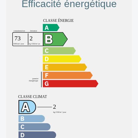
Efficacité énergétique