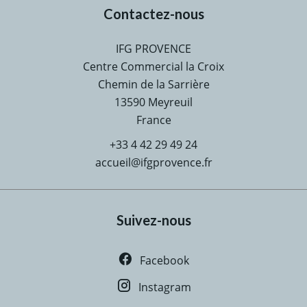
Contactez-nous
IFG PROVENCE
Centre Commercial la Croix
Chemin de la Sarrière
13590
Meyreuil
France
+33 4 42 29 49 24
accueil@ifgprovence.fr
Suivez-nous
Facebook
Instagram