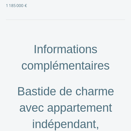
1 185 000 €
Informations
complémentaires
Bastide de charme
avec appartement
indépendant,