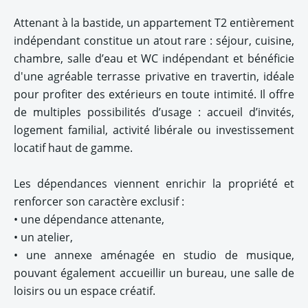
Attenant à la bastide, un appartement T2 entièrement
indépendant constitue un atout rare : séjour, cuisine,
chambre, salle d’eau et WC indépendant et bénéficie
d'une agréable terrasse privative en travertin, idéale
pour profiter des extérieurs en toute intimité. Il offre
de multiples possibilités d’usage : accueil d’invités,
logement familial, activité libérale ou investissement
locatif haut de gamme.
Les dépendances viennent enrichir la propriété et
renforcer son caractère exclusif :
• une dépendance attenante,
• un atelier,
• une annexe aménagée en studio de musique,
pouvant également accueillir un bureau, une salle de
loisirs ou un espace créatif.