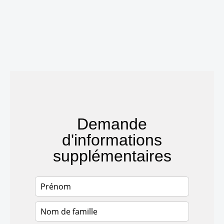
Demande
d'informations
supplémentaires