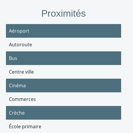
Proximités
Aéroport
Autoroute
Bus
Centre ville
Cinéma
Commerces
Crèche
École primaire