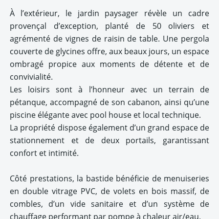
À l’extérieur, le jardin paysager révèle un cadre
provençal d’exception, planté de 50 oliviers et
agrémenté de vignes de raisin de table. Une pergola
couverte de glycines offre, aux beaux jours, un espace
ombragé propice aux moments de détente et de
convivialité.
Les loisirs sont à l’honneur avec un terrain de
pétanque, accompagné de son cabanon, ainsi qu’une
piscine élégante avec pool house et local technique.
La propriété dispose également d’un grand espace de
stationnement et de deux portails, garantissant
confort et intimité.
Côté prestations, la bastide bénéficie de menuiseries
en double vitrage PVC, de volets en bois massif, de
combles, d’un vide sanitaire et d’un système de
chauffage performant par pompe à chaleur air/eau.