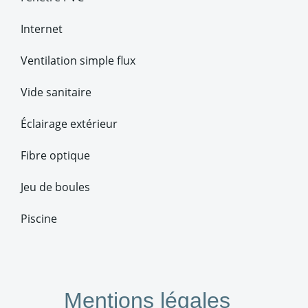
Internet
Ventilation simple flux
Vide sanitaire
Éclairage extérieur
Fibre optique
Jeu de boules
Piscine
Mentions légales