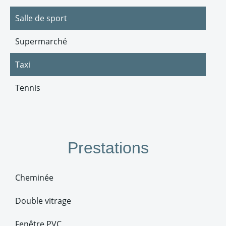
Salle de sport
Supermarché
Taxi
Tennis
Prestations
Cheminée
Double vitrage
Fenêtre PVC