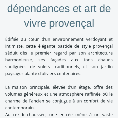
dépendances et art de
vivre provençal
Édifiée au cœur d’un environnement verdoyant et
intimiste, cette élégante bastide de style provençal
séduit dès le premier regard par son architecture
harmonieuse, ses façades aux tons chauds
soulignées de volets traditionnels, et son jardin
paysager planté d’oliviers centenaires.
La maison principale, élevée d’un étage, offre des
volumes généreux et une atmosphère raffinée où le
charme de l’ancien se conjugue à un confort de vie
contemporain.
Au rez-de-chaussée, une entrée mène à un vaste