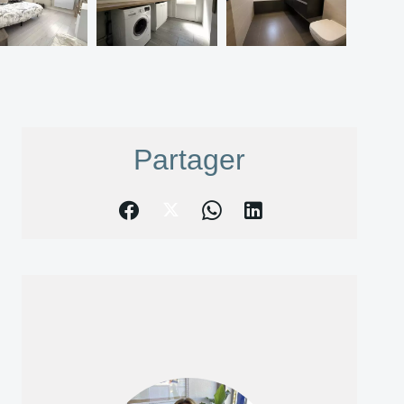
Partager