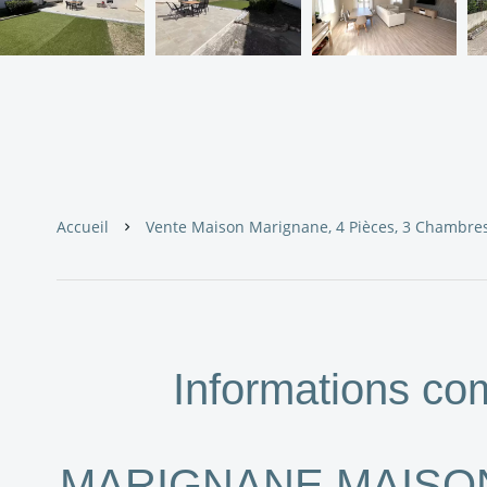
Accueil
Vente Maison Marignane, 4 Pièces, 3 Chambres,
Informations co
MARIGNANE MAISON