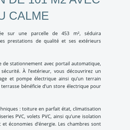
U CALME
tée sur une parcelle de 453 m², séduira
 prestations de qualité et ses extérieurs
ce de stationnement avec portail automatique,
 sécurité. À l’extérieur, vous découvrirez un
ge et pompe électrique ainsi qu’un terrain
a terrasse bénéficie d’un store électrique pour
niques : toiture en parfait état, climatisation
series PVC, volets PVC, ainsi qu’une isolation
rt et économies d’énergie. Les chambres sont