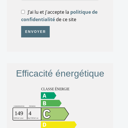
J’ai lu et j'accepte la
politique de
confidentialité
de ce site
ENVOYER
Efficacité énergétique