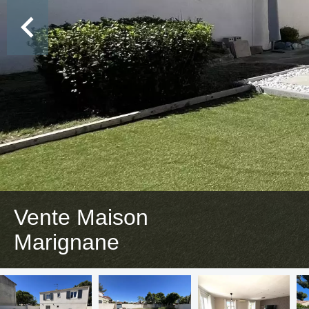
Vente Maison
Marignane