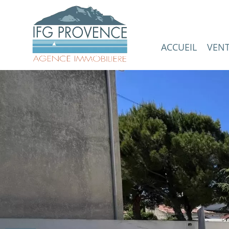
ACCUEIL
VEN