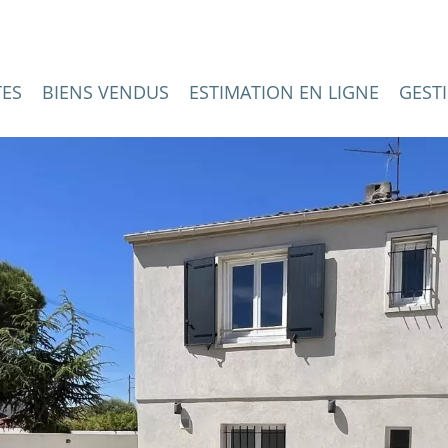
TES
BIENS VENDUS
ESTIMATION EN LIGNE
GEST