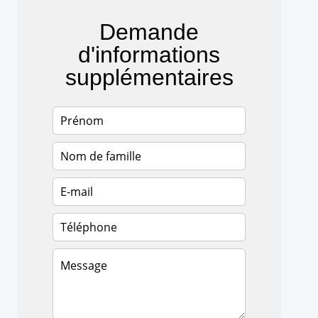
Demande
d'informations
supplémentaires