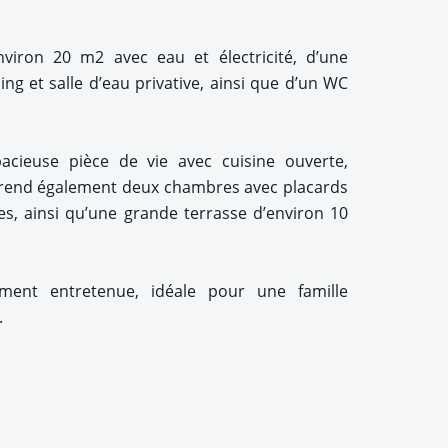
viron 20 m2 avec eau et électricité, d’une
ng et salle d’eau privative, ainsi que d’un WC
acieuse pièce de vie avec cuisine ouverte,
rend également deux chambres avec placards
es, ainsi qu’une grande terrasse d’environ 10
ment entretenue, idéale pour une famille
.