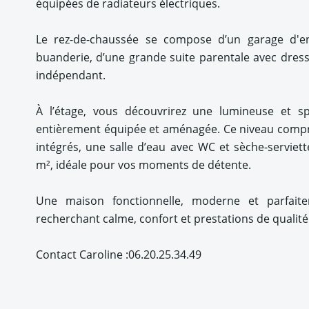
équipées de radiateurs électriques.
Le rez-de-chaussée se compose d’un garage d'en
buanderie, d’une grande suite parentale avec dressi
indépendant.
À l’étage, vous découvrirez une lumineuse et sp
entièrement équipée et aménagée. Ce niveau comp
intégrés, une salle d’eau avec WC et sèche-serviett
m², idéale pour vos moments de détente.
Une maison fonctionnelle, moderne et parfaite
recherchant calme, confort et prestations de qualité
Contact Caroline :06.20.25.34.49