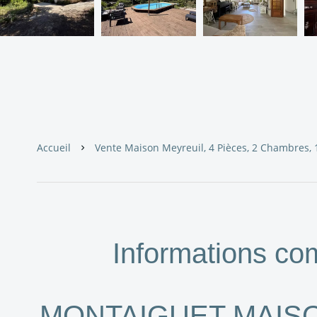
Accueil
Vente Maison Meyreuil, 4 Pièces, 2 Chambres, 
Informations co
MONTAIGUET MAISO