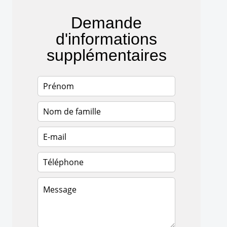
Demande
d'informations
supplémentaires