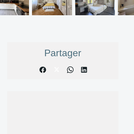
Partager