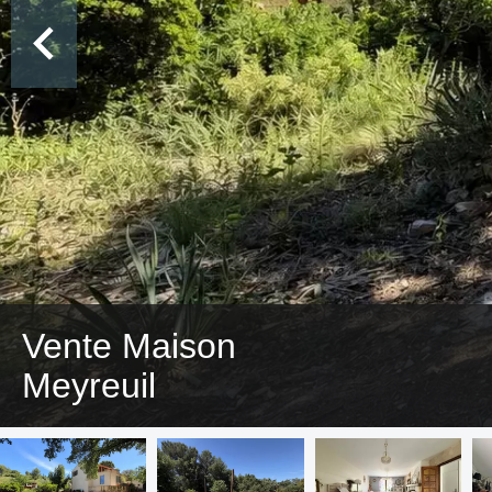
Vente Maison
Meyreuil