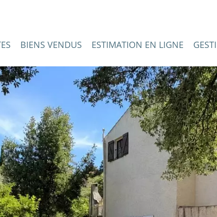
TES
BIENS VENDUS
ESTIMATION EN LIGNE
GEST