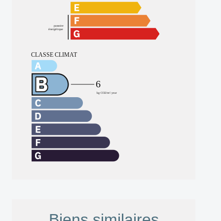
Biens similaires