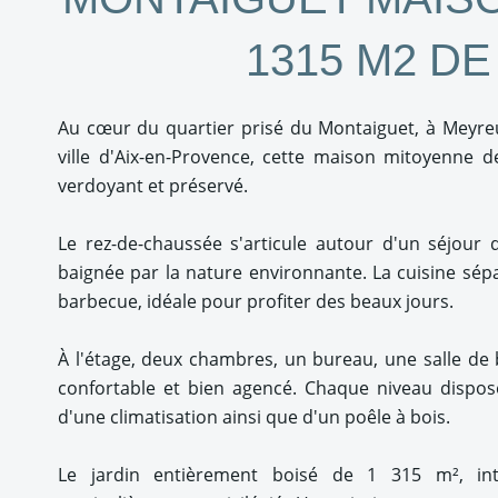
1315 M2 DE
Au cœur du quartier prisé du Montaiguet, à Meyre
ville d'Aix-en-Provence, cette maison mitoyenne 
verdoyant et préservé.
Le rez-de-chaussée s'articule autour d'un séjour
baignée par la nature environnante. La cuisine sé
barbecue, idéale pour profiter des beaux jours.
À l'étage, deux chambres, un bureau, une salle de
confortable et bien agencé. Chaque niveau dispo
d'une climatisation ainsi que d'un poêle à bois.
Le jardin entièrement boisé de 1 315 m², in