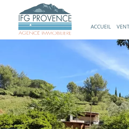
ACCUEIL
VEN