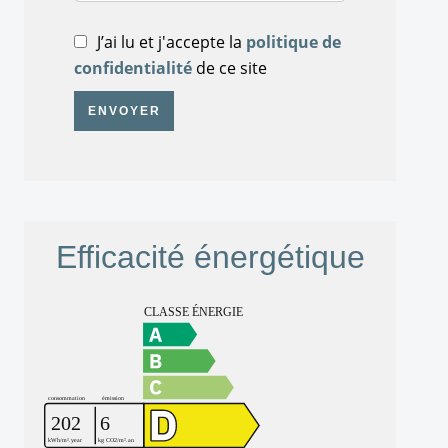
J’ai lu et j'accepte la
politique de
confidentialité
de ce site
ENVOYER
Efficacité énergétique