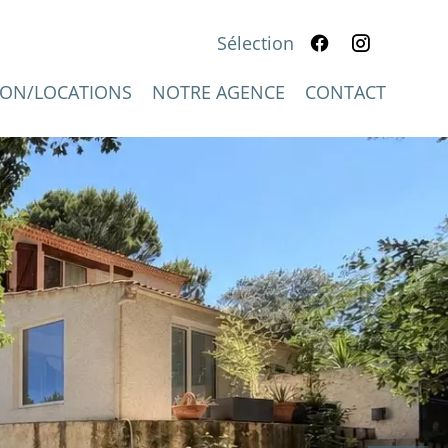
Sélection
IFGPROVENCE.FR
ION/LOCATIONS
NOTRE AGENCE
CONTACT