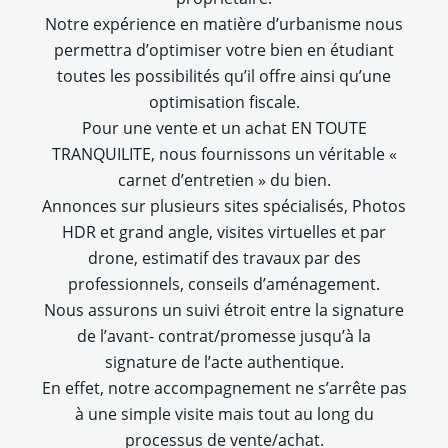
Notre expérience en matière d’urbanisme nous
permettra d’optimiser votre bien en étudiant
toutes les possibilités qu’il offre ainsi qu’une
optimisation fiscale.
Pour une vente et un achat EN TOUTE
TRANQUILITE, nous fournissons un véritable «
carnet d’entretien » du bien.
Annonces sur plusieurs sites spécialisés, Photos
HDR et grand angle, visites virtuelles et par
drone, estimatif des travaux par des
professionnels, conseils d’aménagement.
Nous assurons un suivi étroit entre la signature
de l’avant- contrat/promesse jusqu’à la
signature de l’acte authentique.
En effet, notre accompagnement ne s’arrête pas
à une simple visite mais tout au long du
processus de vente/achat.