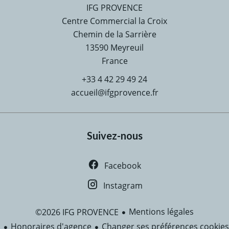
IFG PROVENCE
Centre Commercial la Croix
Chemin de la Sarrière
13590
Meyreuil
France
+33 4 42 29 49 24
accueil@ifgprovence.fr
Suivez-nous
Facebook
Instagram
Mentions légales
©2026 IFG PROVENCE
Honoraires d'agence
Changer ses préférences cookies