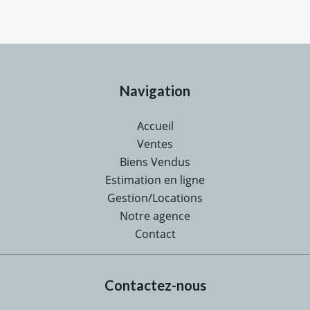
Navigation
Accueil
Ventes
Biens Vendus
Estimation en ligne
Gestion/Locations
Notre agence
Contact
Contactez-nous