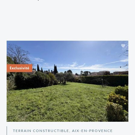
Exclusivité
TERRAIN CONSTRUCTIBLE, AIX-EN-PROVENCE