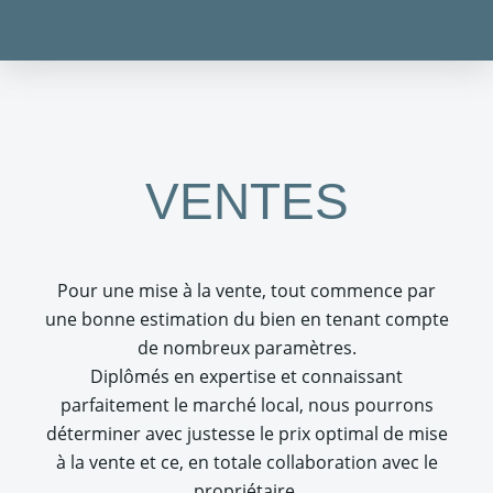
VENTES
Pour une mise à la vente, tout commence par
une bonne estimation du bien en tenant compte
de nombreux paramètres.
Diplômés en expertise et connaissant
parfaitement le marché local, nous pourrons
déterminer avec justesse le prix optimal de mise
à la vente et ce, en totale collaboration avec le
propriétaire.