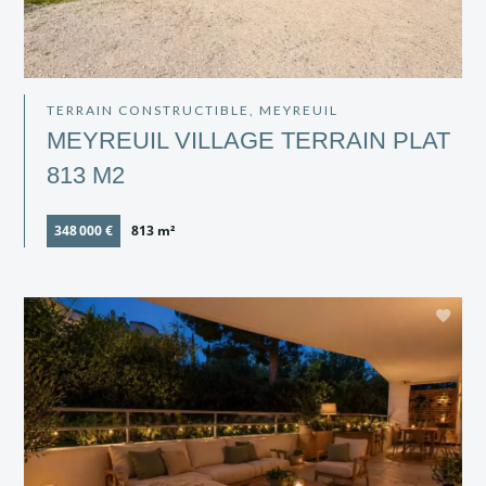
TERRAIN CONSTRUCTIBLE, MEYREUIL
MEYREUIL VILLAGE TERRAIN PLAT
813 M2
348 000 €
813 m²