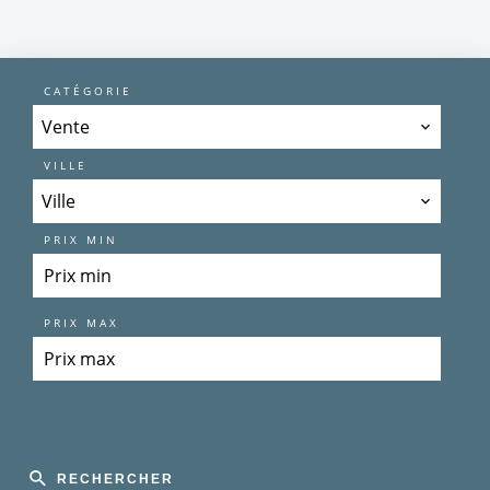
CATÉGORIE
Vente
VILLE
Ville
PRIX MIN
PRIX MAX
RECHERCHER